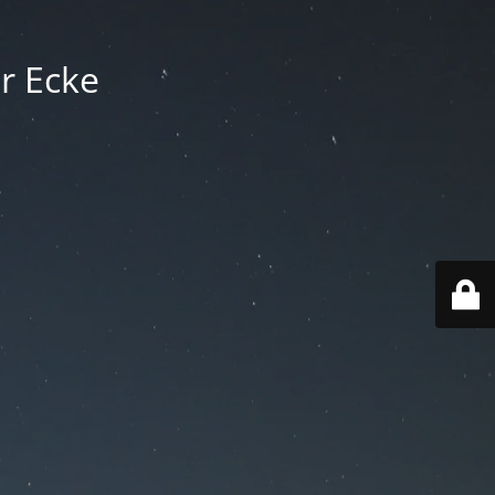
r Ecke