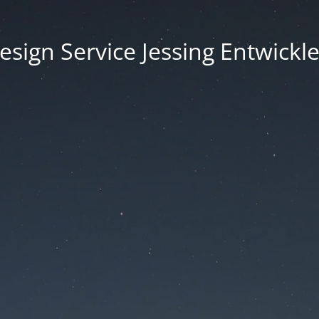
sign Service Jessing Entwickle