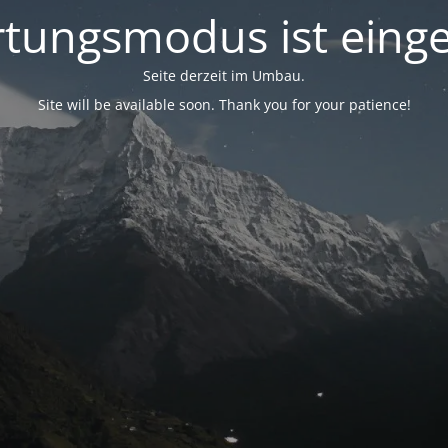
tungsmodus ist einge
Seite derzeit im Umbau.
Site will be available soon. Thank you for your patience!