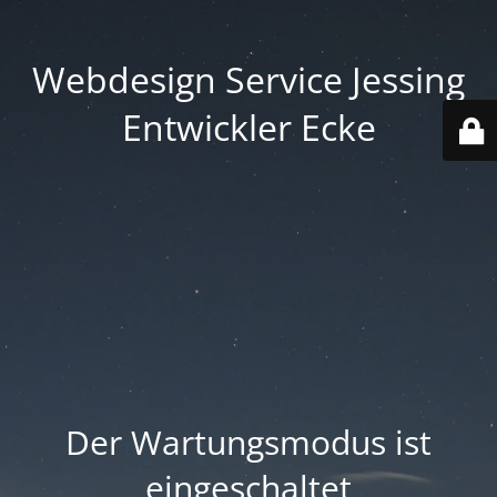
Webdesign Service Jessing
Entwickler Ecke
Der Wartungsmodus ist
eingeschaltet