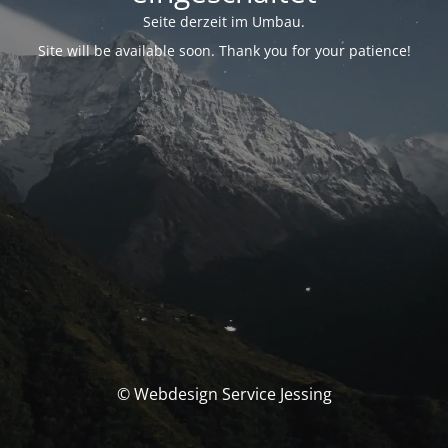
Seite derzeit im Umbau.
Site will be available soon. Thank you for your patience!
© Webdesign Service Jessing